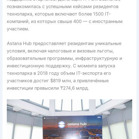
познакомилась с успешными кейсами резидентов
технопарка, которые включают более 1500 IT-
компаний, из которых свыше 400 — с иностранным
участием.
Astana Hub предоставляет резидентам уникальные
условия, включая налоговые и визовые льготы,
образовательные программы, инфраструктурную и
инвестиционную поддержку. С момента запуска
технопарка в 2018 году объем IT-экспорта его
участников достиг $819 млн, а привлечённые
инвестиции превысили ₸274,6 млрд.