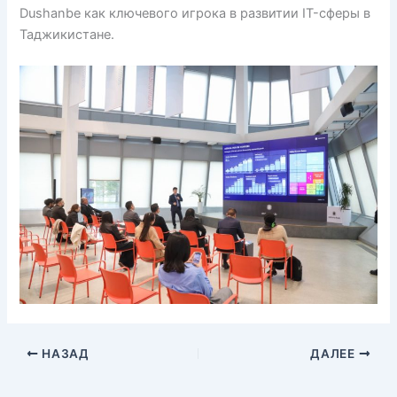
Dushanbe как ключевого игрока в развитии IT-сферы в
Таджикистане.
НАЗАД
ДАЛЕЕ