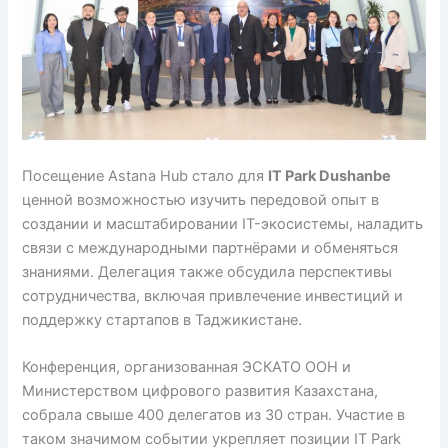
Посещение Astana Hub стало для
IT Park Dushanbe
ценной возможностью изучить передовой опыт в
создании и масштабировании IT-экосистемы, наладить
связи с международными партнёрами и обменяться
знаниями. Делегация также обсудила перспективы
сотрудничества, включая привлечение инвестиций и
поддержку стартапов в Таджикистане.
Конференция, организованная ЭСКАТО ООН и
Министерством цифрового развития Казахстана,
собрала свыше 400 делегатов из 30 стран. Участие в
таком значимом событии укрепляет позиции IT Park