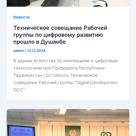
Новости
Техническое совещание Рабочей
группы по цифровому развитию
прошло в Душанбе
admin
/
12.12.2024
В здании Агентства по инновациям и цифровым
технологиям при Президенте Республики
Таджикистан состоялось техническое
совещание Рабочей группы “Digital Development
DCC”