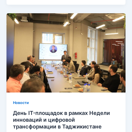
Новости
День IT-площадок в рамках Недели
инноваций и цифровой
трансформации в Таджикистане