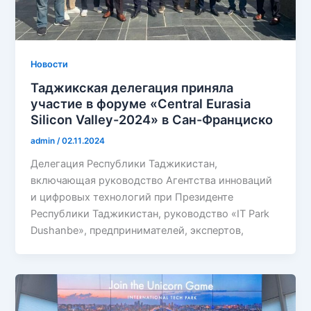
Новости
Таджикская делегация приняла
участие в форуме «Central Eurasia
Silicon Valley-2024» в Сан-Франциско
admin
/
02.11.2024
Делегация Республики Таджикистан,
включающая руководство Агентства инноваций
и цифровых технологий при Президенте
Республики Таджикистан, руководство «IT Park
Dushanbe», предпринимателей, экспертов,