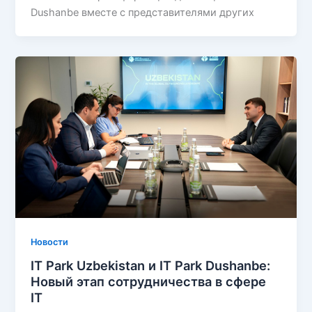
Dushanbe вместе с представителями других
Новости
IT Park Uzbekistan и IT Park Dushanbe:
Новый этап сотрудничества в сфере
IT