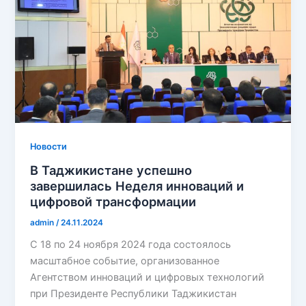
Новости
В Таджикистане успешно
завершилась Неделя инноваций и
цифровой трансформации
admin
/
24.11.2024
С 18 по 24 ноября 2024 года состоялось
масштабное событие, организованное
Агентством инноваций и цифровых технологий
при Президенте Республики Таджикистан