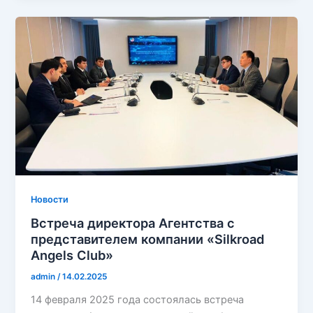
Новости
Встреча директора Aгентства с
представителем компании «Silkroad
Angels Club»
admin
/
14.02.2025
14 февраля 2025 года состоялась встреча