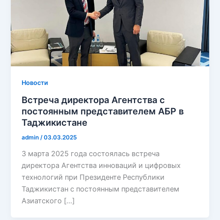
Новости
Встреча директора Агентства с
постоянным представителем АБР в
Таджикистане
admin
/
03.03.2025
3 марта 2025 года состоялась встреча
директора Агентства инноваций и цифровых
технологий при Президенте Республики
Таджикистан с постоянным представителем
Азиатского […]