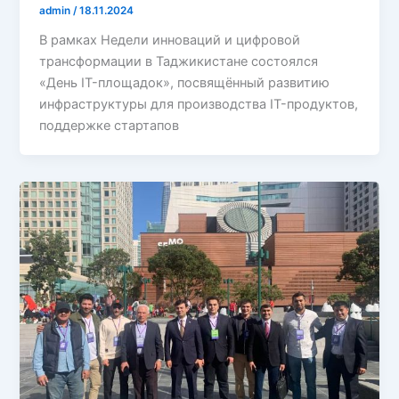
admin
/
18.11.2024
В рамках Недели инноваций и цифровой
трансформации в Таджикистане состоялся
«День IT-площадок», посвящённый развитию
инфраструктуры для производства IT-продуктов,
поддержке стартапов