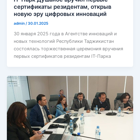
сертификаты резидентам, открыв
новую эру цифровых инноваций
admin
/
30.01.2025
30 января 2025 года в Агентстве инноваций и
новых технологий Республики Таджикистан
состоялась торжественная церемония вручения
первых сертификатов резидентам IT-Парка