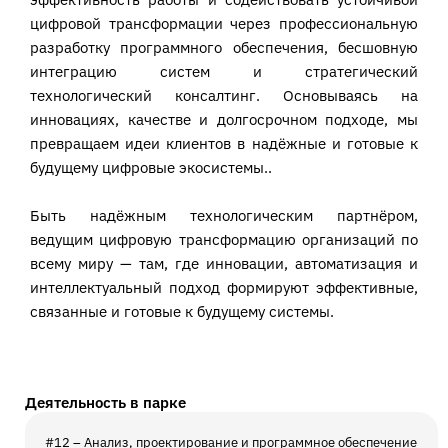
цифровой трансформации через профессиональную
разработку программного обеспечения, бесшовную
интеграцию систем и стратегический
технологический консалтинг. Основываясь на
инновациях, качестве и долгосрочном подходе, мы
превращаем идеи клиентов в надёжные и готовые к
будущему цифровые экосистемы..
Быть надёжным технологическим партнёром,
ведущим цифровую трансформацию организаций по
всему миру — там, где инновации, автоматизация и
интеллектуальный подход формируют эффективные,
связанные и готовые к будущему системы.
Деятельность в парке
#12 – Анализ, проектирование и программное обеспечение