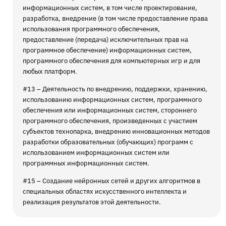
информационных систем, в том числе проектирование,
разработка, внедрение (в том числе предоставление права
использования программного обеспечения,
предоставление (передача) исключительных прав на
программное обеспечение) информационных систем,
программного обеспечения для компьютерных игр и для
любых платформ.
#13 – Деятельность по внедрению, поддержки, хранению,
использованию информационных систем, программного
обеспечения или информационных систем, стороннего
программного обеспечения, произведенных с участием
субъектов технопарка, внедрению инновационных методов
разработки образовательных (обучающих) программ с
использованием информационных систем или
программных информационных систем.
#15 – Создание нейронных сетей и других алгоритмов в
специальных областях искусственного интеллекта и
реализация результатов этой деятельности.