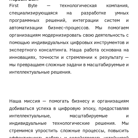
First Byte — технологическая компания,
специализирующаяся на разработке умных
программных решений, интеграции систем и
автоматизации бизнес-процессов. Мы помогаем
организациям модернизировать свою деятельность с
помощью индивидуальных цифровых инструментов и
экспертного консалтинга. Наша работа основана на
инновациях, точности и стремлении к результату —
мы превращаем сложные задачи в масштабируемые и
интеллектуальные решения.
Наша миссия — помогать бизнесу и организациям
добиваться успеха в цифровую эпоху, предоставляя
интеллектуальные, масштабируемые и
индивидуальные технологические решения. Мы
стремимся упростить сложные процессы, повысить
эффективность работы и содействовать устойчивой