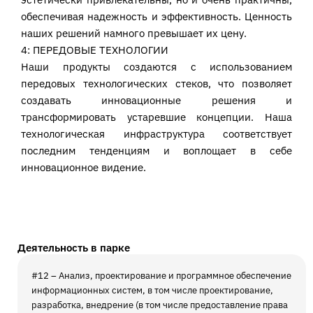
обеспечивая надежность и эффективность. Ценность
наших решений намного превышает их цену.
4: ПЕРЕДОВЫЕ ТЕХНОЛОГИИ
Наши продукты создаются с использованием
передовых технологических стеков, что позволяет
создавать инновационные решения и
трансформировать устаревшие концепции. Наша
технологическая инфраструктура соответствует
последним тенденциям и воплощает в себе
инновационное видение.
Деятельность в парке
#12 – Анализ, проектирование и программное обеспечение
информационных систем, в том числе проектирование,
разработка, внедрение (в том числе предоставление права