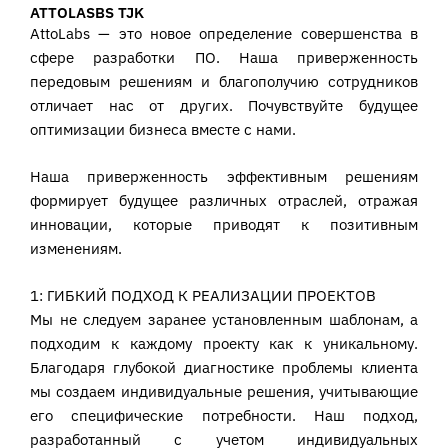
ATTOLASBS TJK
AttoLabs — это новое определение совершенства в
сфере разработки ПО. Наша приверженность
передовым решениям и благополучию сотрудников
отличает нас от других. Почувствуйте будущее
оптимизации бизнеса вместе с нами.
Наша приверженность эффективным решениям
формирует будущее различных отраслей, отражая
инновации, которые приводят к позитивным
изменениям.
1: ГИБКИЙ ПОДХОД К РЕАЛИЗАЦИИ ПРОЕКТОВ
Мы не следуем заранее установленным шаблонам, а
подходим к каждому проекту как к уникальному.
Благодаря глубокой диагностике проблемы клиента
мы создаем индивидуальные решения, учитывающие
его специфические потребности. Наш подход,
разработанный с учетом индивидуальных