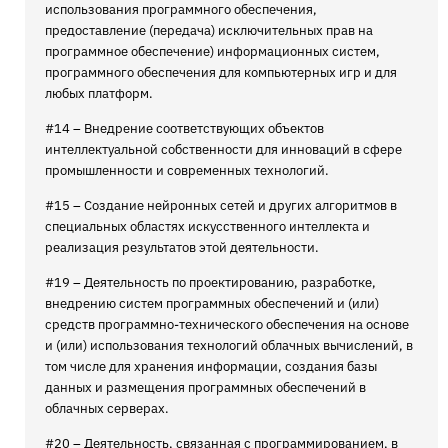
использования программного обеспечения,
предоставление (передача) исключительных прав на
программное обеспечение) информационных систем,
программного обеспечения для компьютерных игр и для
любых платформ.
#14 – Внедрение соответствующих объектов
интеллектуальной собственности для инноваций в сфере
промышленности и современных технологий.
#15 – Создание нейронных сетей и других алгоритмов в
специальных областях искусственного интеллекта и
реализация результатов этой деятельности.
#19 – Деятельность по проектированию, разработке,
внедрению систем программных обеспечений и (или)
средств программно-технического обеспечения на основе
и (или) использования технологий облачных вычислений, в
том числе для хранения информации, создания базы
данных и размещения программных обеспечений в
облачных серверах.
#20 – Деятельность, связанная с программированием, в