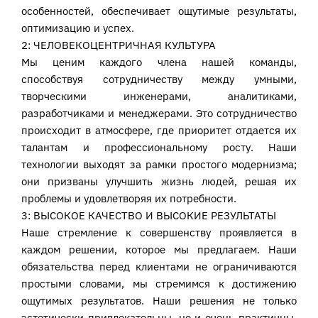
особенностей, обеспечивает ощутимые результаты,
оптимизацию и успех.
2: ЧЕЛОВЕКОЦЕНТРИЧНАЯ КУЛЬТУРА
Мы ценим каждого члена нашей команды,
способствуя сотрудничеству между умными,
творческими инженерами, аналитиками,
разработчиками и менеджерами. Это сотрудничество
происходит в атмосфере, где приоритет отдается их
талантам и профессиональному росту. Наши
технологии выходят за рамки простого модернизма;
они призваны улучшить жизнь людей, решая их
проблемы и удовлетворяя их потребности.
3: ВЫСОКОЕ КАЧЕСТВО И ВЫСОКИЕ РЕЗУЛЬТАТЫ
Наше стремление к совершенству проявляется в
каждом решении, которое мы предлагаем. Наши
обязательства перед клиентами не ограничиваются
простыми словами, мы стремимся к достижению
ощутимых результатов. Наши решения не только
эстетически привлекательны, но и очень практичны,