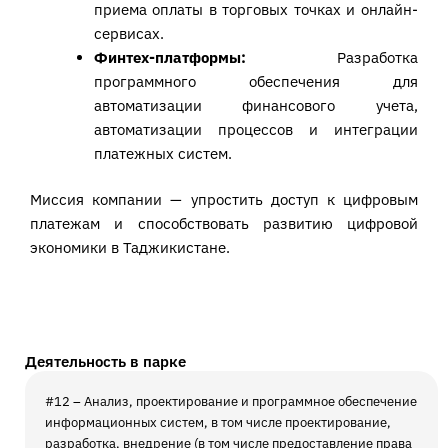
приема оплаты в торговых точках и онлайн-
сервисах.
Финтех-платформы:
Разработка
программного обеспечения для
автоматизации финансового учета,
автоматизации процессов и интеграции
платежных систем.
Миссия компании — упростить доступ к цифровым
платежам и способствовать развитию цифровой
экономики в Таджикистане.
Деятельность в парке
#12 – Анализ, проектирование и программное обеспечение
информационных систем, в том числе проектирование,
разработка, внедрение (в том числе предоставление права