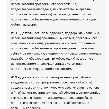
использования программного обеспечения,
предоставление (передача) исключительных прав на
программное обеспечение) информационных систем,
программного обеспечения для компьютерных игр и для
любых платформ.
#13 – Деятельность по внедрению, поддержки, хранению,
использованию информационных систем, программного
обеспечения или информационных систем, стороннего
программного обеспечения, произведенных с участием
субъектов технопарка, внедрению инновационных методов
разработки образовательных (обучающих) программ с
использованием информационных систем или
программных информационных систем.
#19 – Деятельность по проектированию, разработке,
внедрению систем программных обеспечений и (или)
средств программно-технического обеспечения на основе
и (или) использования технологий облачных вычислений, в
том числе для хранения информации, создания базы
данных и размещения программных обеспечений в
облачных серверах.