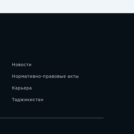
Новости
Нормативно-правовые акты
Карьера
Таджикистан