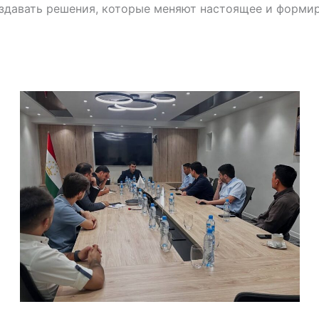
здавать решения, которые меняют настоящее и форми