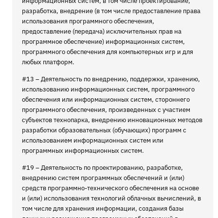
информационных систем, в том числе проектирование,
разработка, внедрение (в том числе предоставление права
использования программного обеспечения,
предоставление (передача) исключительных прав на
программное обеспечение) информационных систем,
программного обеспечения для компьютерных игр и для
любых платформ.
#13 – Деятельность по внедрению, поддержки, хранению,
использованию информационных систем, программного
обеспечения или информационных систем, стороннего
программного обеспечения, произведенных с участием
субъектов технопарка, внедрению инновационных методов
разработки образовательных (обучающих) программ с
использованием информационных систем или
программных информационных систем.
#19 – Деятельность по проектированию, разработке,
внедрению систем программных обеспечений и (или)
средств программно-технического обеспечения на основе
и (или) использования технологий облачных вычислений, в
том числе для хранения информации, создания базы