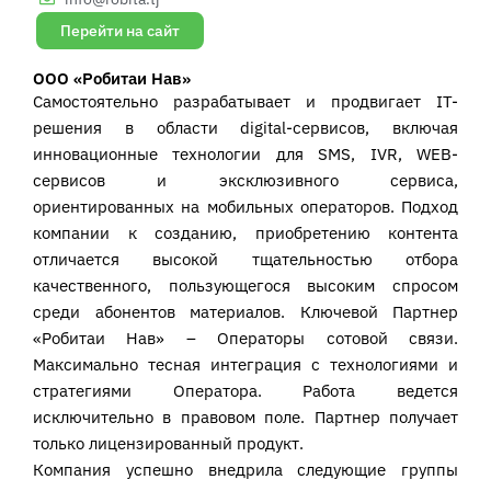
Перейти на сайт
ООО «Робитаи Нав»
Самостоятельно разрабатывает и продвигает IT-
решения в области digital-сервисов, включая
инновационные технологии для SMS, IVR, WEB-
сервисов и эксклюзивного сервиса,
ориентированных на мобильных операторов. Подход
компании к созданию, приобретению контента
отличается высокой тщательностью отбора
качественного, пользующегося высоким спросом
среди абонентов материалов. Ключевой Партнер
«Робитаи Нав» – Операторы сотовой связи.
Максимально тесная интеграция с технологиями и
стратегиями Оператора. Работа ведется
исключительно в правовом поле. Партнер получает
только лицензированный продукт.
Компания успешно внедрила следующие группы