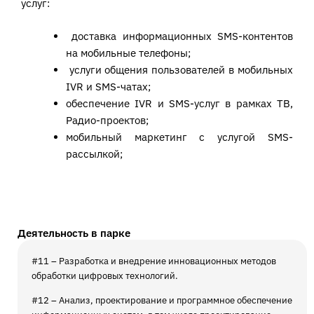
услуг:
доставка информационных SMS-контентов
на мобильные телефоны;
услуги общения пользователей в мобильных
IVR и SMS-чатах;
обеспечение IVR и SMS-услуг в рамках ТВ,
Радио-проектов;
мобильный маркетинг с услугой SMS-
рассылкой;
Деятельность в парке
#11 – Разработка и внедрение инновационных методов
обработки цифровых технологий.
#12 – Анализ, проектирование и программное обеспечение