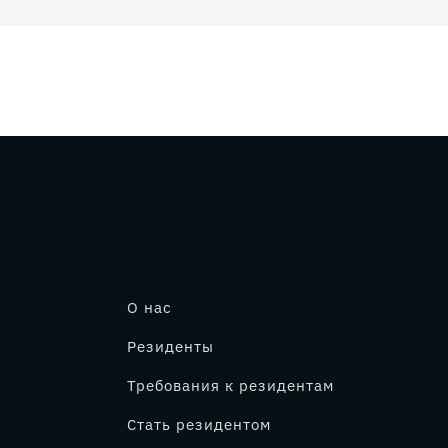
О нас
Резиденты
Требования к резидентам
Стать резидентом