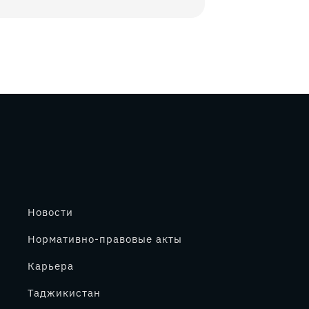
Новости
Нормативно-правовые акты
Карьера
Таджикистан