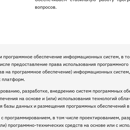
вопросов.
 и программное обеспечение информационных систем, в то
 числе предоставление права использования программного
ав на программное обеспечение) информационных систем,
 платформ.
ированию, разработке, внедрению систем программных обе
ечения на основе и (или) использования технологий обла
я базы данных и размещения программных обеспечений в
 с программированием, в том числе проектированием, ра
ли) программно-технических средств на основе или с исп