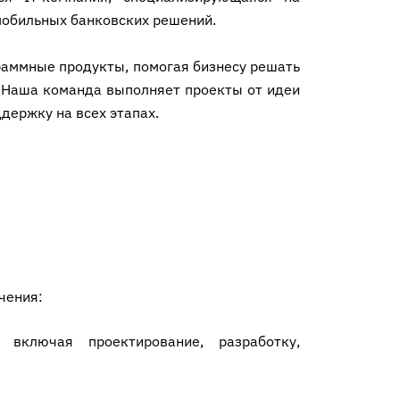
мобильных банковских решений.
аммные продукты, помогая бизнесу решать
 Наша команда выполняет проекты от идеи
держку на всех этапах.
чения:
включая проектирование, разработку,