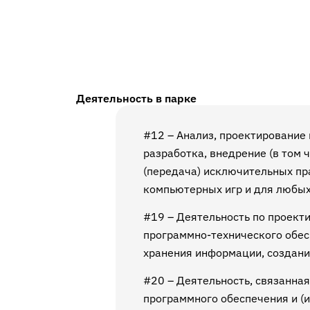
Деятельность в парке
#12 – Анализ, проектирование
разработка, внедрение (в том
(передача) исключительных пр
компьютерных игр и для любых
#19 – Деятельность по проект
программно-технического обесп
хранения информации, создани
#20 – Деятельность, связанная
программного обеспечения и (и