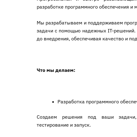
разработке программного обеспечения и 
Мы разрабатываем и поддерживаем прогр
задачи с помощью надежных IT-решений.
до внедрения, обеспечивая качество и под
Что мы делаем:
Разработка программного обеспе
Создаем решения под ваши задачи, 
тестирование и запуск.