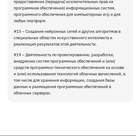
предоставление (передача) исключительных прав на
программное обеспечение) информационных систем,
программного обеспечения для компьютерных игр и для
любых платформ.
#15 – Создание нейронных сетей и других алгоритмов в
специальных областях искусственного интеллекта и
реализация результатов этой деятельности.
#19 – Деятельность по проектированию, разработке,
внедрению систем программных обеспечений и (или)
средств программно-технического обеспечения на основе
и (или) использования технологий облачных вычислений, в
том числе для хранения информации, создания базы
данных и размещения программных обеспечений в
облачных серверах.