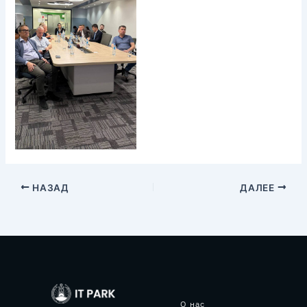
НАЗАД
ДАЛЕЕ
О нас