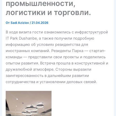
промышленности,
логистики и торговли.
От
Sadi Aziziov
/
21.04.2026
В ходе визита гости ознакомились с инфраструктурой
IT Park Dushanbe, а также получили подробную
информацию об условиях резидентства для
иностранных компаний. Резиденты Парка — стартап-
команды — представили свои проекты и поделились
опытом развития. Встреча прошла в конструктивной и
дружелюбной атмосфере. Стороны выразили
заинтересованность в дальнейшем развитии
сотрудничества и установлении деловых связей.